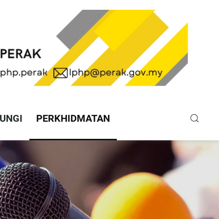
UNGI
PERKHIDMATAN