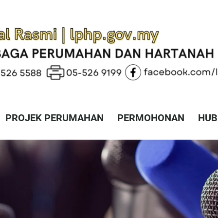
PROJEK PERUMAHAN
PERMOHONAN
HUB