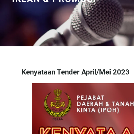
Kenyataan Tender April/Mei 2023