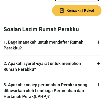
Kemaskini Rekod
Soalan Lazim Rumah Perakku
1. Bagaimanakah untuk mendaftar Rumah
Perakku?
2. Apakah syarat-syarat untuk memohon
Rumah Perakku?
3. Apakah konsep perumahan Perakku yang
ditawarkan oleh Lembaga Perumahan dan
Hartanah Perak(LPHP)?