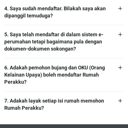
4. Saya sudah mendaftar. Bilakah saya akan
dipanggil temuduga?
5. Saya telah mendaftar di dalam sistem e-
perumahan tetapi bagaimana pula dengan
dokumen-dokumen sokongan?
6. Adakah pemohon bujang dan OKU (Orang
Kelainan Upaya) boleh mendaftar Rumah
Perakku?
7. Adakah layak setiap isi rumah memohon
Rumah Perakku?