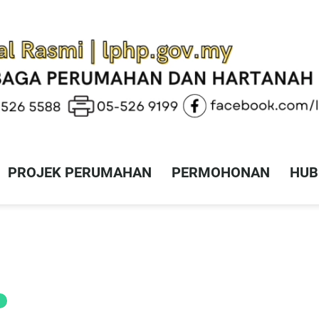
PROJEK PERUMAHAN
PERMOHONAN
HUB