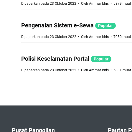
Dipaparkan pada 23 Oktober 2022
Oleh
Ammar Idris
5879 muat 
Pengenalan Sistem e-Sewa
Popular
Dipaparkan pada 23 Oktober 2022
Oleh
Ammar Idris
7050 muat 
Polisi Keselamatan Portal
Popular
Dipaparkan pada 23 Oktober 2022
Oleh
Ammar Idris
5881 muat 
Pusat Panggilan
Pautan P