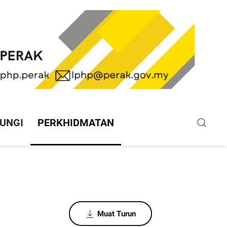
UNGI
PERKHIDMATAN
Muat Turun