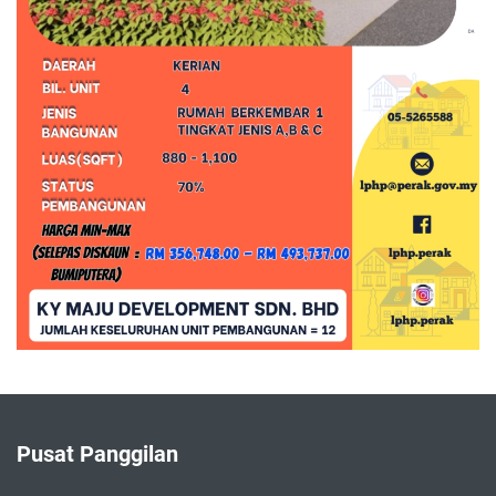
Pusat Panggilan