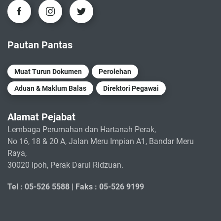
Pautan Pantas
Muat Turun Dokumen
Perolehan
Aduan & Maklum Balas
Direktori Pegawai
Alamat Pejabat
Lembaga Perumahan dan Hartanah Perak,
No 16, 18 & 20 A, Jalan Meru Impian A1, Bandar Meru
Raya,
30020 Ipoh, Perak Darul Ridzuan.
Tel : 05-526 5588 |
Faks : 05-526 9199