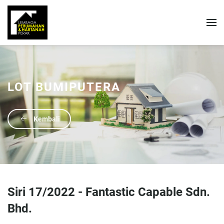
LOT BUMIPUTERA
Kembali
Siri 17/2022 - Fantastic Capable Sdn.
Bhd.