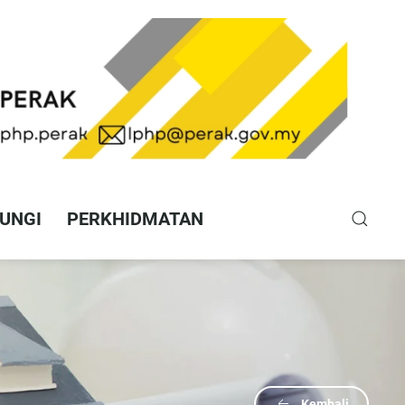
UNGI
PERKHIDMATAN
Kembali