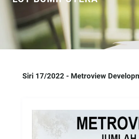
Siri 17/2022 - Metroview Develop