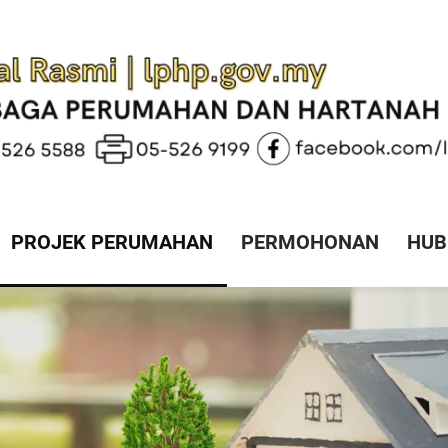
PROJEK PERUMAHAN
PERMOHONAN
HUB