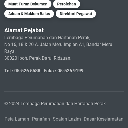
Muat Turun Dokumen
Perolehan
Aduan & Maklum Balas
Direktori Pegawai
Alamat Pejabat
Lembaga Perumahan dan Hartanah Perak,
No 16, 18 & 20 A, Jalan Meru Impian A1, Bandar Meru
Raya,
30020 Ipoh, Perak Darul Ridzuan.
Tel : 05-526 5588 |
Faks : 05-526 9199
© 2024 Lembaga Perumahan dan Hartanah Perak
Peta Laman
Penafian
Soalan Lazim
Dasar Keselamatan