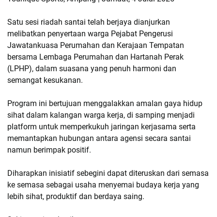
Satu sesi riadah santai telah berjaya dianjurkan 
melibatkan penyertaan warga Pejabat Pengerusi 
Jawatankuasa Perumahan dan Kerajaan Tempatan 
bersama Lembaga Perumahan dan Hartanah Perak 
(LPHP), dalam suasana yang penuh harmoni dan 
semangat kesukanan.
Program ini bertujuan menggalakkan amalan gaya hidup 
sihat dalam kalangan warga kerja, di samping menjadi 
platform untuk memperkukuh jaringan kerjasama serta 
memantapkan hubungan antara agensi secara santai 
namun berimpak positif.
Diharapkan inisiatif sebegini dapat diteruskan dari semasa 
ke semasa sebagai usaha menyemai budaya kerja yang 
lebih sihat, produktif dan berdaya saing.