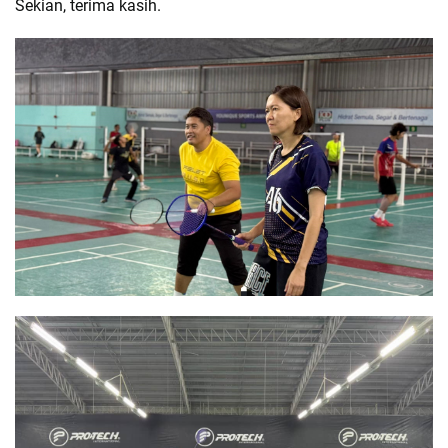
Sekian, terima kasih.