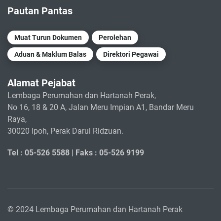
Pautan Pantas
Muat Turun Dokumen
Perolehan
Aduan & Maklum Balas
Direktori Pegawai
Alamat Pejabat
Lembaga Perumahan dan Hartanah Perak,
No 16, 18 & 20 A, Jalan Meru Impian A1, Bandar Meru
Raya,
30020 Ipoh, Perak Darul Ridzuan.
Tel : 05-526 5588 |
Faks : 05-526 9199
© 2024 Lembaga Perumahan dan Hartanah Perak